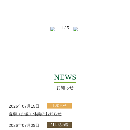
NEWS
お知らせ
お知らせ
2026年07月15日
夏季（お盆）休業のお知らせ
21世紀の森
2026年07月09日