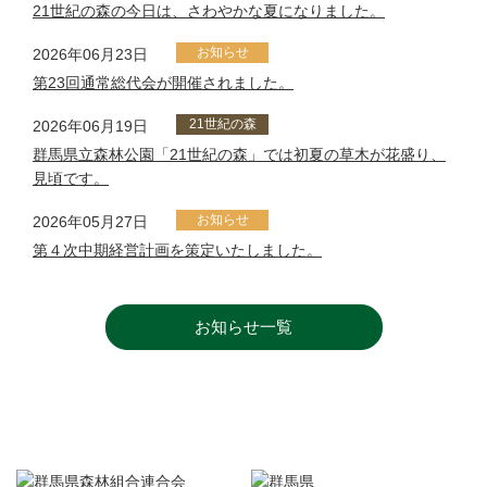
21世紀の森の今日は、さわやかな夏になりました。
お知らせ
2026年06月23日
第23回通常総代会が開催されました。
21世紀の森
2026年06月19日
群馬県立森林公園「21世紀の森」では初夏の草木が花盛り、
見頃です。
お知らせ
2026年05月27日
第４次中期経営計画を策定いたしました。
お知らせ一覧