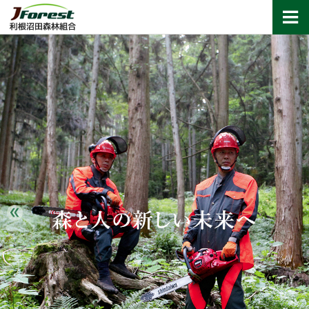
利根沼田森林組合