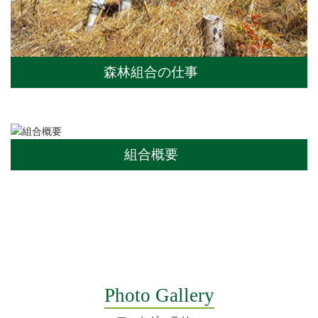
森林組合の仕事
組合概要
Photo Gallery