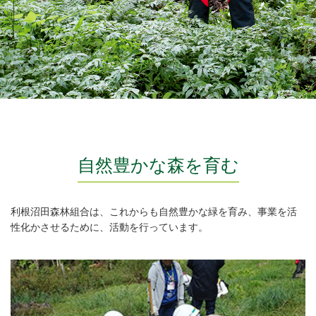
自然豊かな森を育む
利根沼田森林組合は、これからも自然豊かな緑を育み、事業を活
性化かさせるために、活動を行っています。