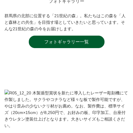
フォトギャラリー
群馬県の北部に位置する「21世紀の森」。私たちはこの森を「人
と森林との共生」を目指す場としていきたいと思っています。そ
んな21世紀の森の今をお届けします。
フォトギャラリー一覧