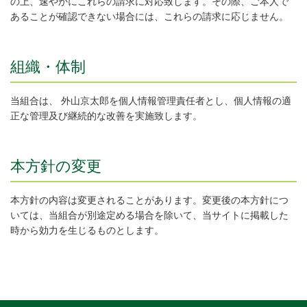
の上、速やかにこれらの請求に対応致します。その際、ご本人で
あることが確認できない場合には、これらの請求に応じません。
組織・体制
当組合は、 外山京太郎を個人情報管理責任者とし、個人情報の適
正な管理及び継続的な改善を実施致します。
本方針の変更
本方針の内容は変更されることがあります。変更後の本方針につ
いては、当組合が別途定める場合を除いて、当サイトに掲載した
時から効力を生じるものとします。