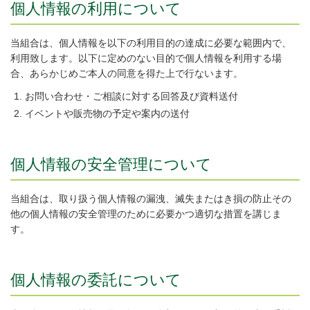
個人情報の利用について
当組合は、個人情報を以下の利用目的の達成に必要な範囲内で、
利用致します。以下に定めのない目的で個人情報を利用する場
合、あらかじめご本人の同意を得た上で行ないます。
お問い合わせ・ご相談に対する回答及び資料送付
イベントや販売物の予定や案内の送付
個人情報の安全管理について
当組合は、取り扱う個人情報の漏洩、滅失またはき損の防止その
他の個人情報の安全管理のために必要かつ適切な措置を講じま
す。
個人情報の委託について