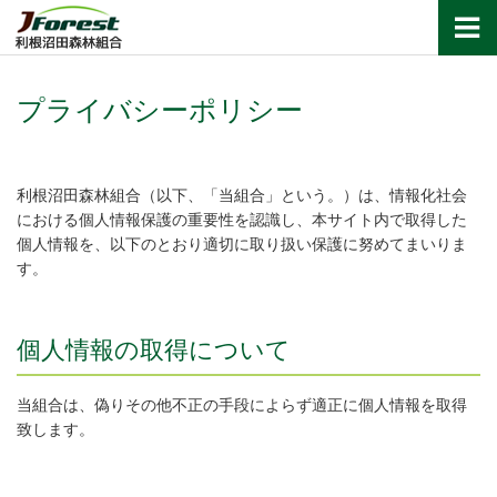
利根沼田森林組合
プライバシーポリシー
利根沼田森林組合（以下、「当組合」という。）は、情報化社会
における個人情報保護の重要性を認識し、本サイト内で取得した
個人情報を、以下のとおり適切に取り扱い保護に努めてまいりま
す。
個人情報の取得について
当組合は、偽りその他不正の手段によらず適正に個人情報を取得
致します。