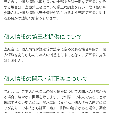
当組合は、個人情報の取り扱いの全部または一部を第三者に委託
する場合は、当該第三者について厳正な調査を行い、取り扱いを
委託された個人情報の安全管理が図られるよう当該第三者に対す
る必要かつ適切な監督を行います。
個人情報の第三者提供について
当組合は、個人情報保護法等の法令に定めのある場合を除き、個
人情報をあらかじめご本人の同意を得ることなく、第三者に提供
致しません。
個人情報の開示・訂正等について
当組合は、ご本人から自己の個人情報についての開示の請求があ
る場合、速やかに開示を致します。その際、ご本人であることが
確認できない場合には、開示に応じません。個人情報の内容に誤
りがあり、ご本人から訂正・追加・削除の請求がある場合、調査