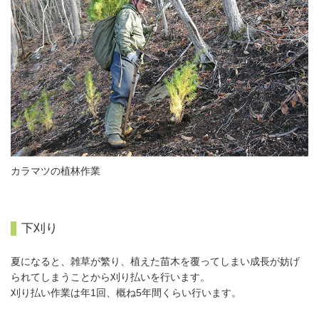
カラマツの植林作業
下刈り
夏になると、雑草が繁り、植えた苗木を覆ってしまい成長が妨げ
られてしまうことから刈り払いを行います。
刈り払い作業は年1回、概ね5年間くらい行います。