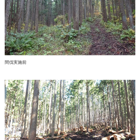
間伐実施前