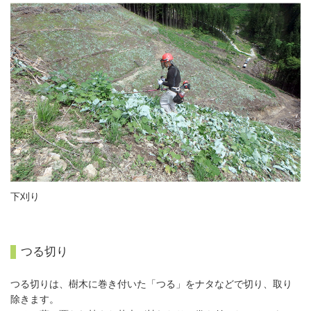
下刈り
つる切り
つる切りは、樹木に巻き付いた「つる」をナタなどで切り、取り
除きます。