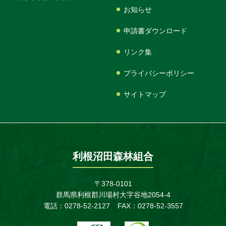
お知らせ
申請書ダウンロード
リンク集
プライバシーポリシー
サイトマップ
利根沼田森林組合
〒378-0101
群馬県利根郡川場村大字谷地2054-4
電話：0278-52-2127
FAX：0278-52-3557