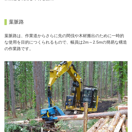
葉脈路
葉脈路は、作業道からさらに先の間伐や木材搬出のために一時的
な使用を目的につくられるもので、幅員は2m～2.5mの簡易な構造
の作業路です。